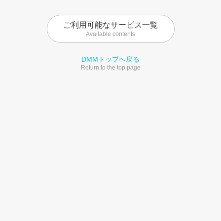
ご利用可能なサービス一覧
Available contents
DMMトップへ戻る
Return to the top page