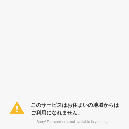
このサービスはお住まいの地域からは
ご利用になれません。
Sorry! This content is not available in your region.