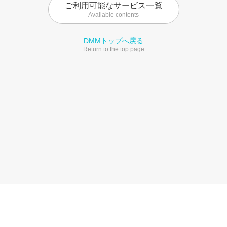
ご利用可能なサービス一覧
Available contents
DMMトップへ戻る
Return to the top page