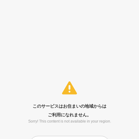
このサービスはお住まいの地域からは
ご利用になれません。
Sorry! This content is not available in your region.