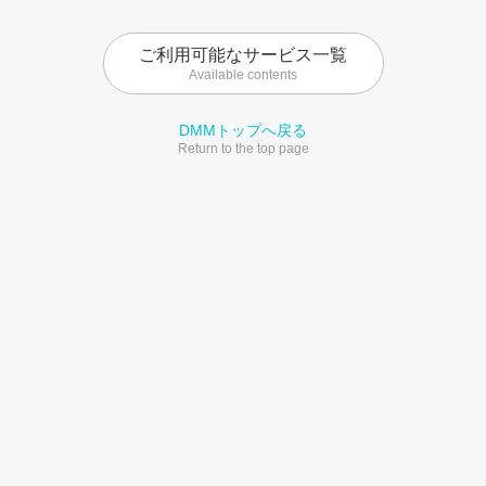
ご利用可能なサービス一覧
Available contents
DMMトップへ戻る
Return to the top page