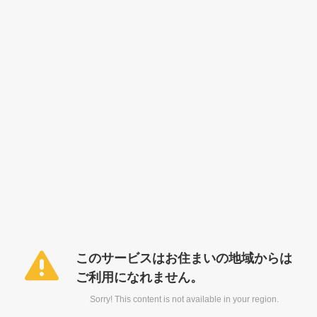
このサービスはお住まいの地域からは
ご利用になれません。
Sorry! This content is not available in your region.