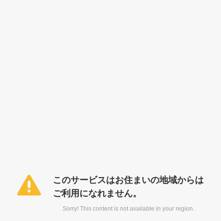
このサービスはお住まいの地域からは
ご利用になれません。
Sorry! This content is not available in your region.