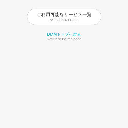
ご利用可能なサービス一覧
Available contents
DMMトップへ戻る
Return to the top page