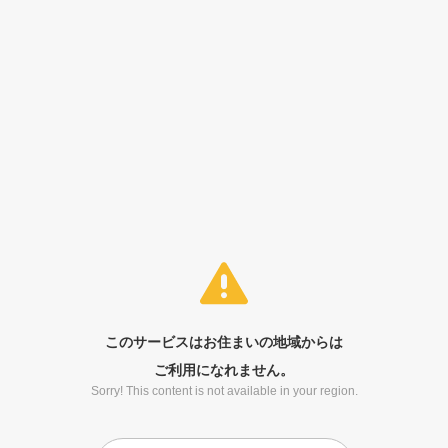
このサービスはお住まいの地域からは
ご利用になれません。
Sorry! This content is not available in your region.