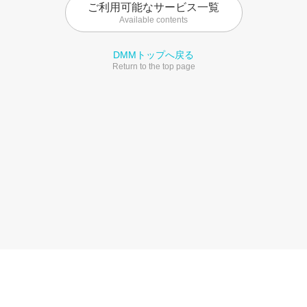
ご利用可能なサービス一覧
Available contents
DMMトップへ戻る
Return to the top page