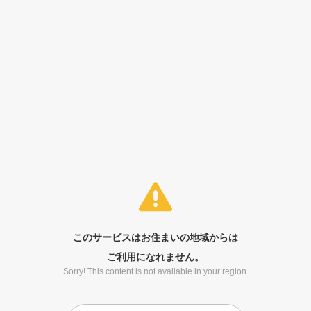
このサービスはお住まいの地域からは
ご利用になれません。
Sorry! This content is not available in your region.