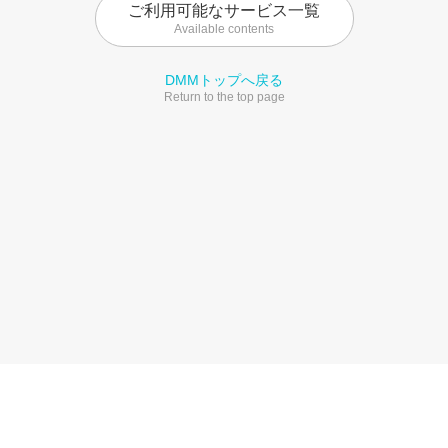
ご利用可能なサービス一覧
Available contents
DMMトップへ戻る
Return to the top page