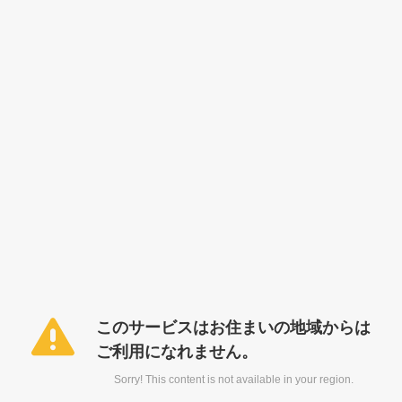
このサービスはお住まいの地域からは
ご利用になれません。
Sorry! This content is not available in your region.