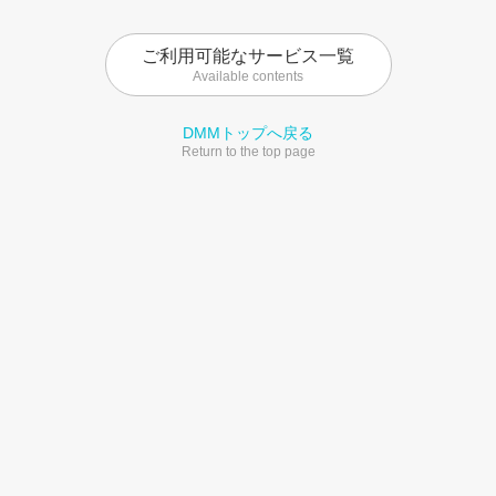
ご利用可能なサービス一覧
Available contents
DMMトップへ戻る
Return to the top page