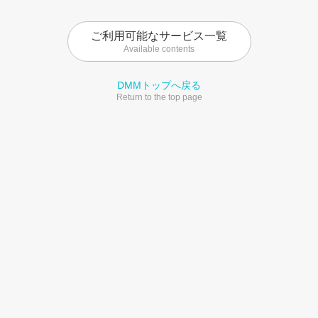
ご利用可能なサービス一覧
Available contents
DMMトップへ戻る
Return to the top page