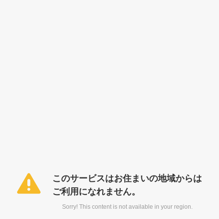
このサービスはお住まいの地域からは
ご利用になれません。
Sorry! This content is not available in your region.