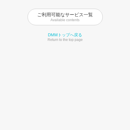
ご利用可能なサービス一覧
Available contents
DMMトップへ戻る
Return to the top page