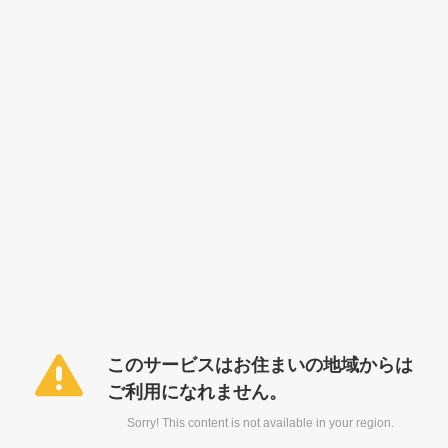
このサービスはお住まいの地域からは
ご利用になれません。
Sorry! This content is not available in your region.