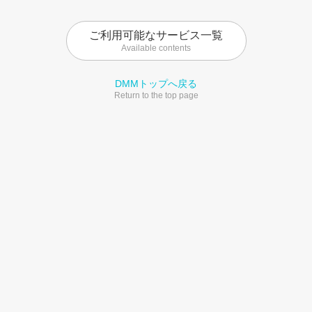
ご利用可能なサービス一覧
Available contents
DMMトップへ戻る
Return to the top page