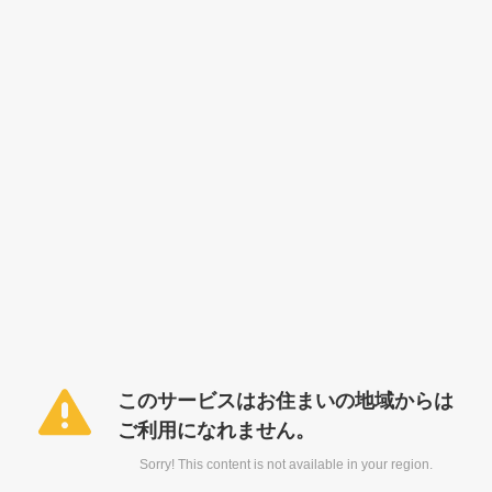
このサービスはお住まいの地域からは
ご利用になれません。
Sorry! This content is not available in your region.