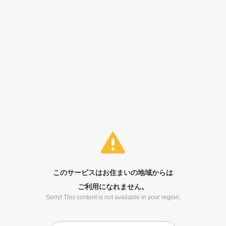
このサービスはお住まいの地域からは
ご利用になれません。
Sorry! This content is not available in your region.