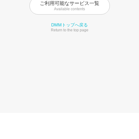
ご利用可能なサービス一覧
Available contents
DMMトップへ戻る
Return to the top page