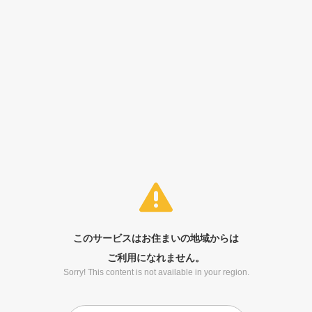
このサービスはお住まいの地域からは
ご利用になれません。
Sorry! This content is not available in your region.