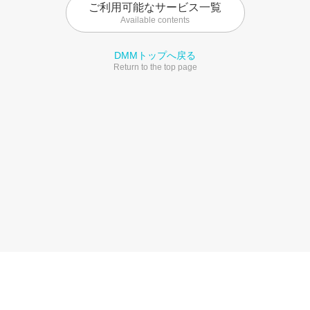
ご利用可能なサービス一覧
Available contents
DMMトップへ戻る
Return to the top page