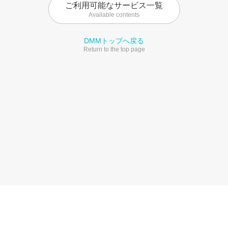
ご利用可能なサービス一覧
Available contents
DMMトップへ戻る
Return to the top page