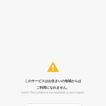
このサービスはお住まいの地域からは
ご利用になれません。
Sorry! This content is not available in your region.