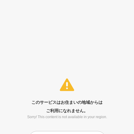
このサービスはお住まいの地域からは
ご利用になれません。
Sorry! This content is not available in your region.