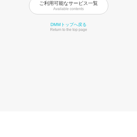
ご利用可能なサービス一覧
Available contents
DMMトップへ戻る
Return to the top page