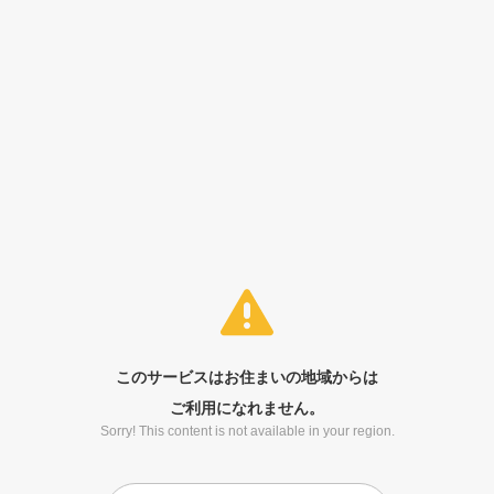
このサービスはお住まいの地域からは
ご利用になれません。
Sorry! This content is not available in your region.