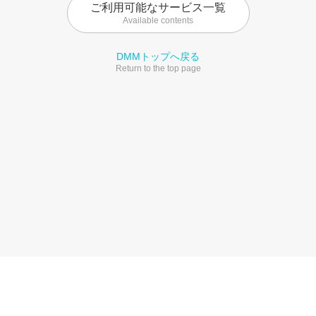
ご利用可能なサービス一覧
Available contents
DMMトップへ戻る
Return to the top page