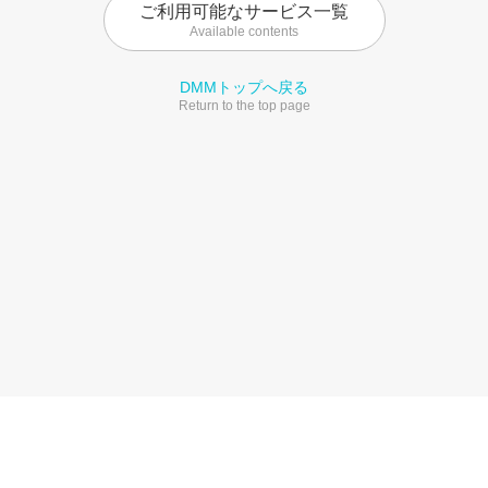
ご利用可能なサービス一覧
Available contents
DMMトップへ戻る
Return to the top page