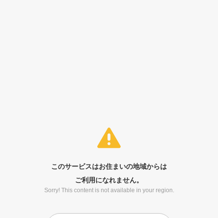
このサービスはお住まいの地域からは
ご利用になれません。
Sorry! This content is not available in your region.