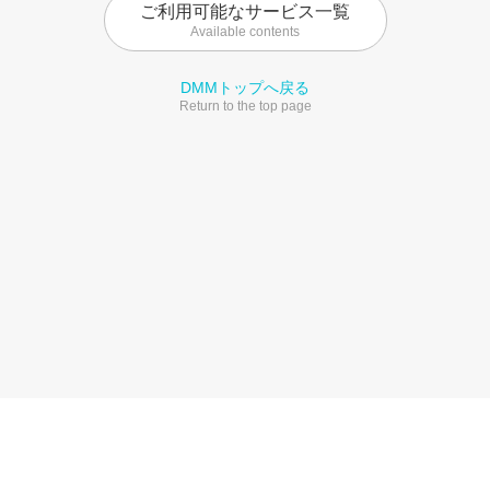
ご利用可能なサービス一覧
Available contents
DMMトップへ戻る
Return to the top page