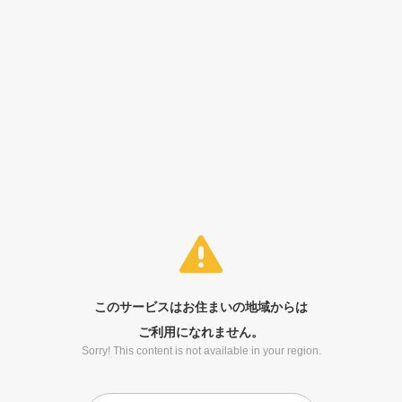
このサービスはお住まいの地域からは
ご利用になれません。
Sorry! This content is not available in your region.