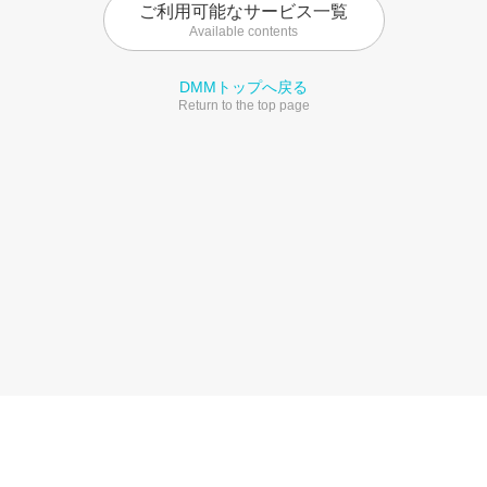
ご利用可能なサービス一覧
Available contents
DMMトップへ戻る
Return to the top page