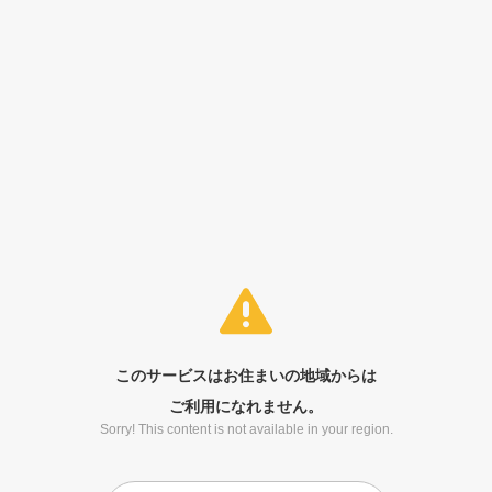
このサービスはお住まいの地域からは
ご利用になれません。
Sorry! This content is not available in your region.