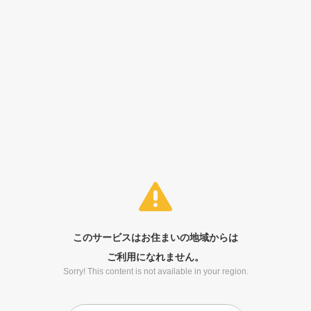
このサービスはお住まいの地域からは
ご利用になれません。
Sorry! This content is not available in your region.