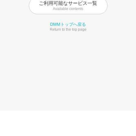
ご利用可能なサービス一覧
Available contents
DMMトップへ戻る
Return to the top page