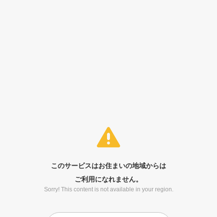
このサービスはお住まいの地域からは
ご利用になれません。
Sorry! This content is not available in your region.