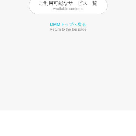
ご利用可能なサービス一覧
Available contents
DMMトップへ戻る
Return to the top page