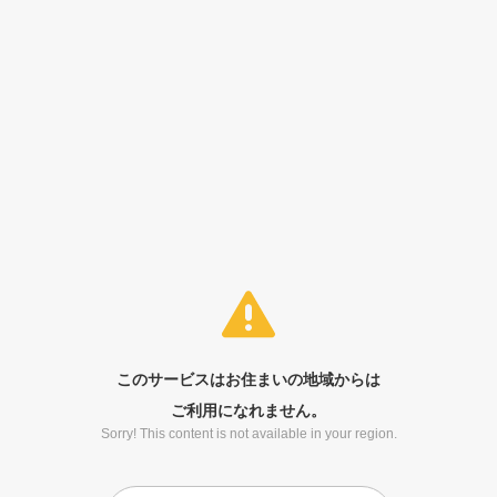
このサービスはお住まいの地域からは
ご利用になれません。
Sorry! This content is not available in your region.