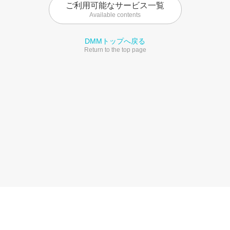
ご利用可能なサービス一覧
Available contents
DMMトップへ戻る
Return to the top page