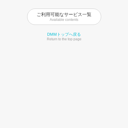
ご利用可能なサービス一覧
Available contents
DMMトップへ戻る
Return to the top page