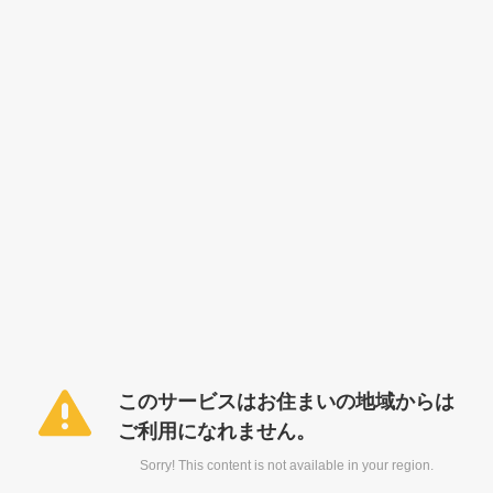
このサービスはお住まいの地域からは
ご利用になれません。
Sorry! This content is not available in your region.