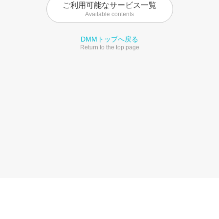
ご利用可能なサービス一覧
Available contents
DMMトップへ戻る
Return to the top page