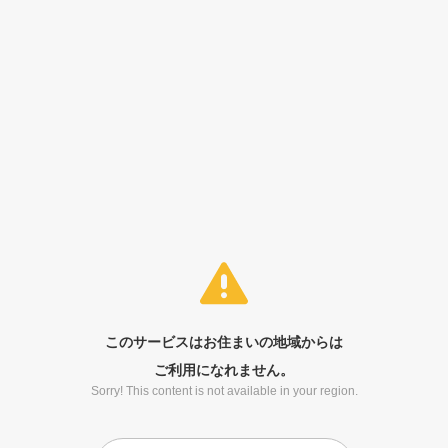
このサービスはお住まいの地域からは
ご利用になれません。
Sorry! This content is not available in your region.