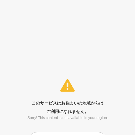
このサービスはお住まいの地域からは
ご利用になれません。
Sorry! This content is not available in your region.