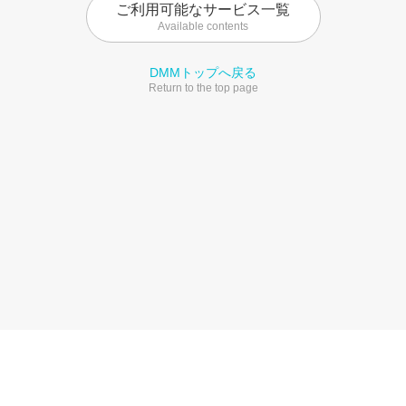
ご利用可能なサービス一覧
Available contents
DMMトップへ戻る
Return to the top page