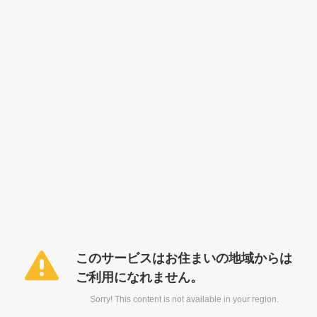
このサービスはお住まいの地域からは
ご利用になれません。
Sorry! This content is not available in your region.