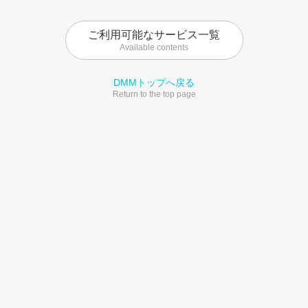
ご利用可能なサービス一覧
Available contents
DMMトップへ戻る
Return to the top page