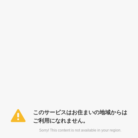
このサービスはお住まいの地域からは
ご利用になれません。
Sorry! This content is not available in your region.