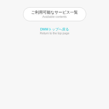
ご利用可能なサービス一覧
Available contents
DMMトップへ戻る
Return to the top page