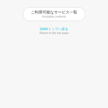
ご利用可能なサービス一覧
Available contents
DMMトップへ戻る
Return to the top page