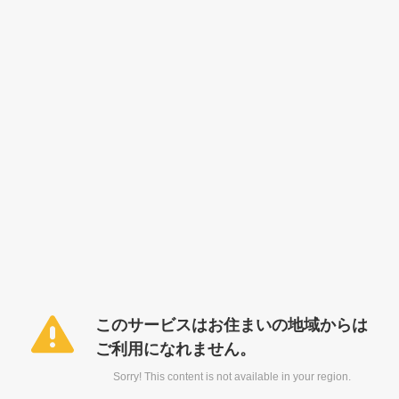
このサービスはお住まいの地域からは
ご利用になれません。
Sorry! This content is not available in your region.