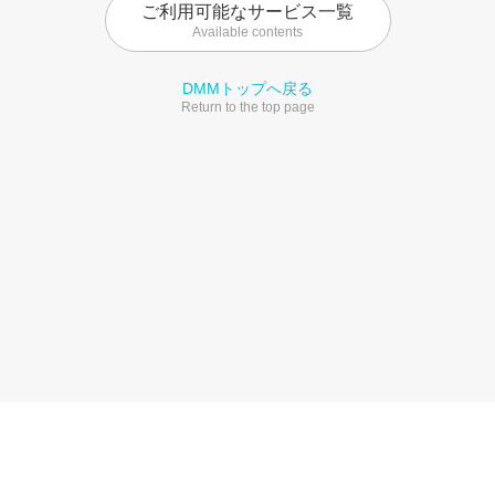
ご利用可能なサービス一覧
Available contents
DMMトップへ戻る
Return to the top page