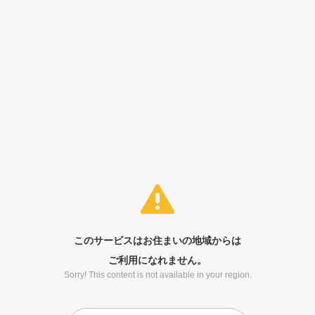
このサービスはお住まいの地域からは
ご利用になれません。
Sorry! This content is not available in your region.