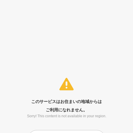
このサービスはお住まいの地域からは
ご利用になれません。
Sorry! This content is not available in your region.