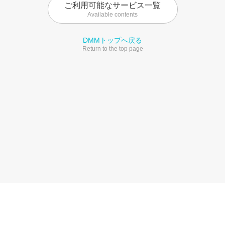
ご利用可能なサービス一覧
Available contents
DMMトップへ戻る
Return to the top page