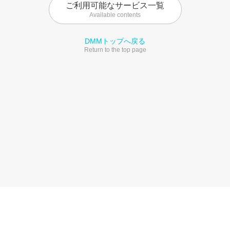
ご利用可能なサービス一覧
Available contents
DMMトップへ戻る
Return to the top page