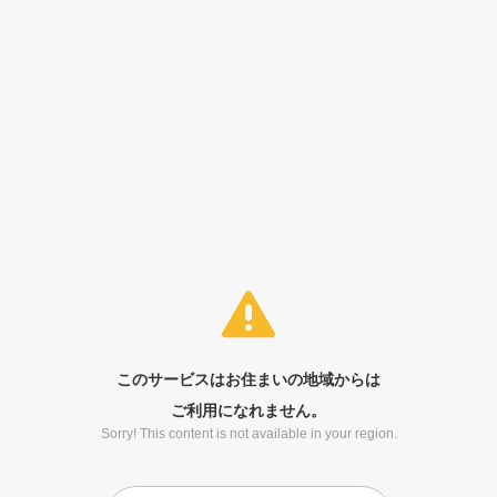
このサービスはお住まいの地域からは
ご利用になれません。
Sorry! This content is not available in your region.