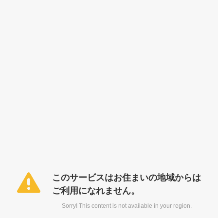
このサービスはお住まいの地域からは
ご利用になれません。
Sorry! This content is not available in your region.