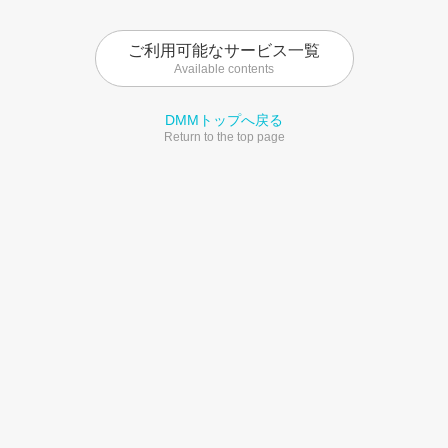
ご利用可能なサービス一覧
Available contents
DMMトップへ戻る
Return to the top page