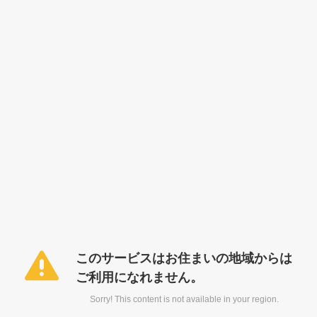
このサービスはお住まいの地域からは
ご利用になれません。
Sorry! This content is not available in your region.