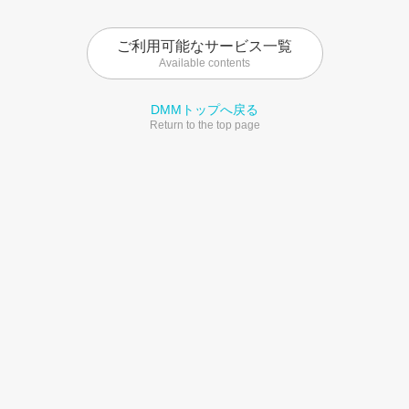
ご利用可能なサービス一覧
Available contents
DMMトップへ戻る
Return to the top page