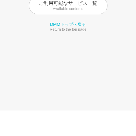
ご利用可能なサービス一覧
Available contents
DMMトップへ戻る
Return to the top page