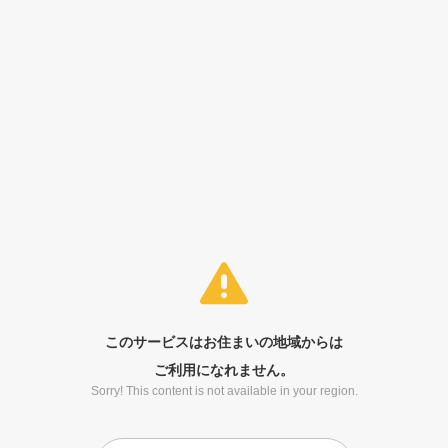
このサービスはお住まいの地域からは
ご利用になれません。
Sorry! This content is not available in your region.