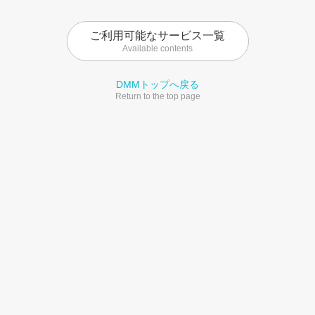
ご利用可能なサービス一覧
Available contents
DMMトップへ戻る
Return to the top page