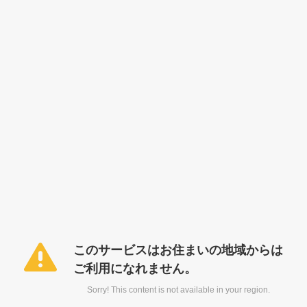
このサービスはお住まいの地域からは
ご利用になれません。
Sorry! This content is not available in your region.