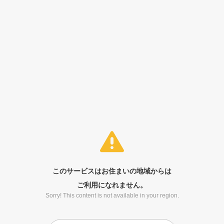
このサービスはお住まいの地域からは
ご利用になれません。
Sorry! This content is not available in your region.