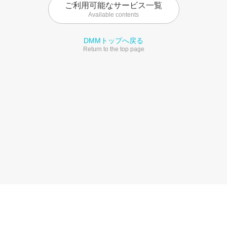
ご利用可能なサービス一覧
Available contents
DMMトップへ戻る
Return to the top page