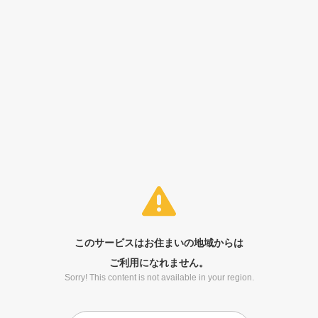
このサービスはお住まいの地域からは
ご利用になれません。
Sorry! This content is not available in your region.