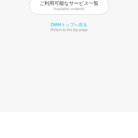
ご利用可能なサービス一覧
Available contents
DMMトップへ戻る
Return to the top page