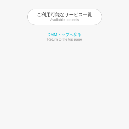
ご利用可能なサービス一覧
Available contents
DMMトップへ戻る
Return to the top page