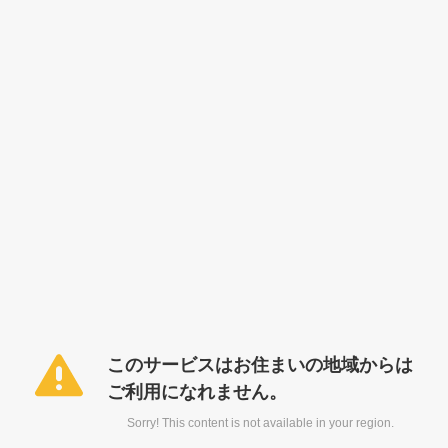
このサービスはお住まいの地域からは
ご利用になれません。
Sorry! This content is not available in your region.