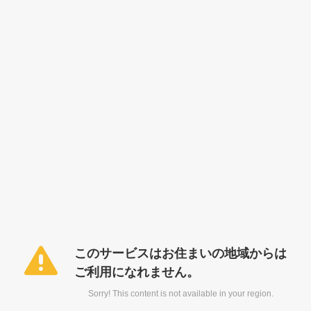
このサービスはお住まいの地域からは
ご利用になれません。
Sorry! This content is not available in your region.