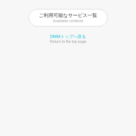
ご利用可能なサービス一覧
Available contents
DMMトップへ戻る
Return to the top page