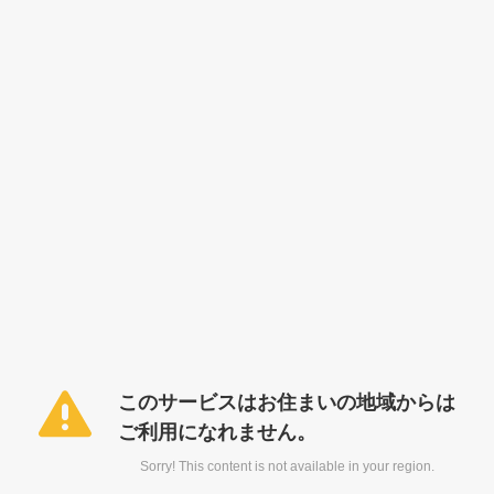
このサービスはお住まいの地域からは
ご利用になれません。
Sorry! This content is not available in your region.