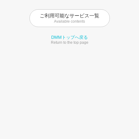
ご利用可能なサービス一覧
Available contents
DMMトップへ戻る
Return to the top page