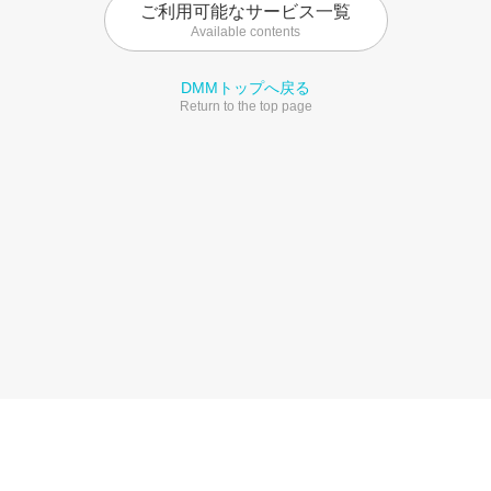
ご利用可能なサービス一覧
Available contents
DMMトップへ戻る
Return to the top page