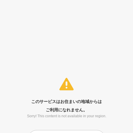
このサービスはお住まいの地域からは
ご利用になれません。
Sorry! This content is not available in your region.