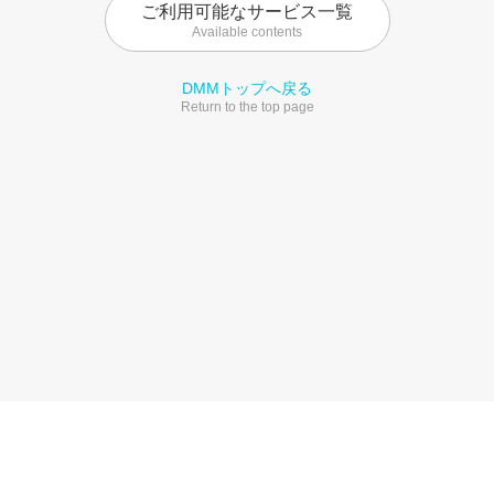
ご利用可能なサービス一覧
Available contents
DMMトップへ戻る
Return to the top page