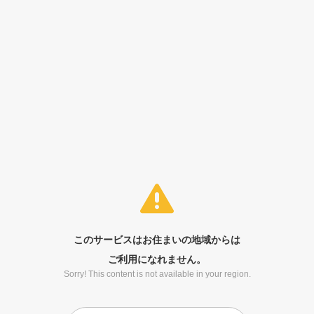
このサービスはお住まいの地域からは
ご利用になれません。
Sorry! This content is not available in your region.