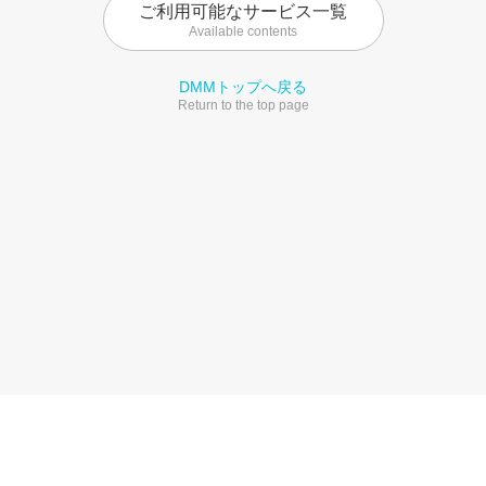
ご利用可能なサービス一覧
Available contents
DMMトップへ戻る
Return to the top page