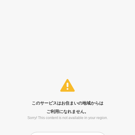
このサービスはお住まいの地域からは
ご利用になれません。
Sorry! This content is not available in your region.