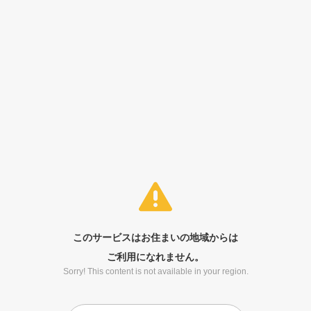
このサービスはお住まいの地域からは
ご利用になれません。
Sorry! This content is not available in your region.