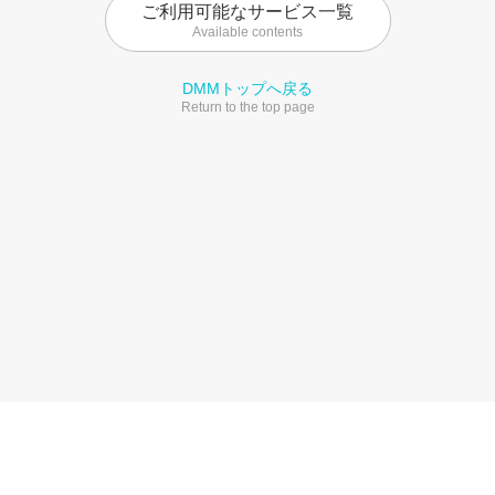
ご利用可能なサービス一覧
Available contents
DMMトップへ戻る
Return to the top page