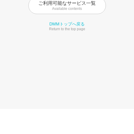
ご利用可能なサービス一覧
Available contents
DMMトップへ戻る
Return to the top page