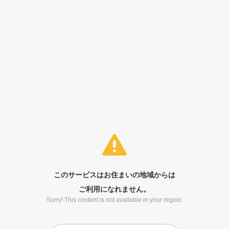
このサービスはお住まいの地域からは
ご利用になれません。
Sorry! This content is not available in your region.