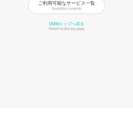
ご利用可能なサービス一覧
Available contents
DMMトップへ戻る
Return to the top page