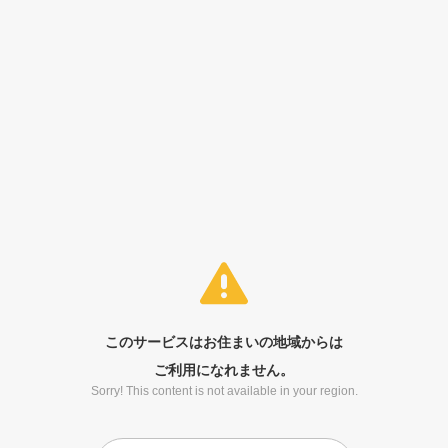
このサービスはお住まいの地域からは
ご利用になれません。
Sorry! This content is not available in your region.