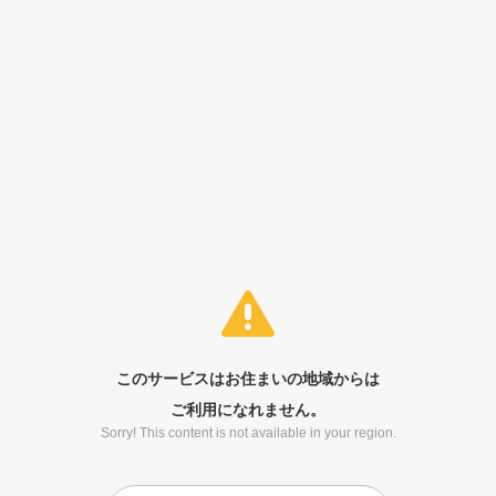
このサービスはお住まいの地域からは
ご利用になれません。
Sorry! This content is not available in your region.