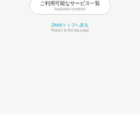
ご利用可能なサービス一覧
Available contents
DMMトップへ戻る
Return to the top page