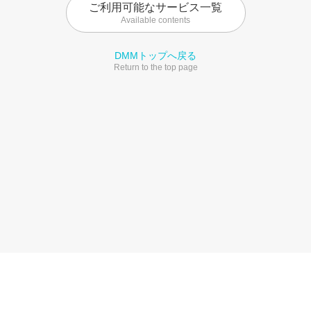
ご利用可能なサービス一覧
Available contents
DMMトップへ戻る
Return to the top page