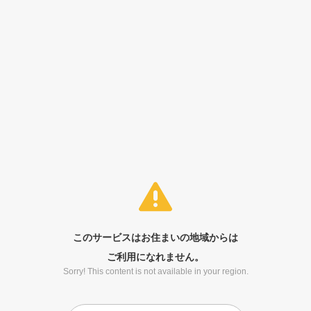
このサービスはお住まいの地域からは
ご利用になれません。
Sorry! This content is not available in your region.