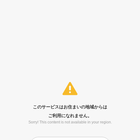
このサービスはお住まいの地域からは
ご利用になれません。
Sorry! This content is not available in your region.