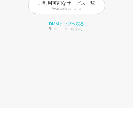
ご利用可能なサービス一覧
Available contents
DMMトップへ戻る
Return to the top page