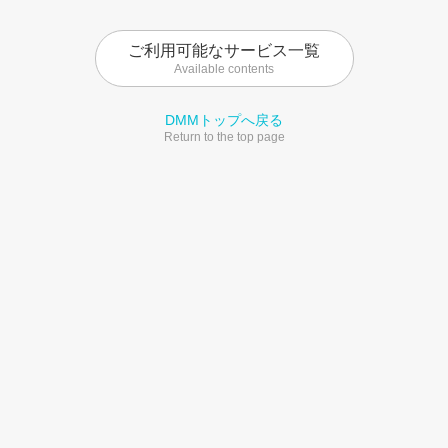
ご利用可能なサービス一覧
Available contents
DMMトップへ戻る
Return to the top page