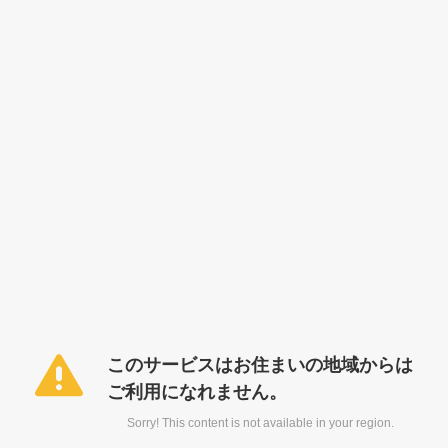
このサービスはお住まいの地域からは
ご利用になれません。
Sorry! This content is not available in your region.