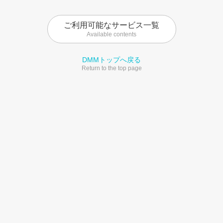
ご利用可能なサービス一覧
Available contents
DMMトップへ戻る
Return to the top page