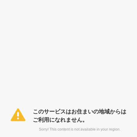
このサービスはお住まいの地域からは
ご利用になれません。
Sorry! This content is not available in your region.